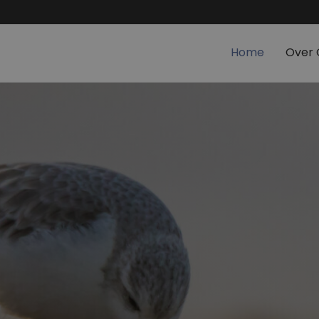
Home
Over 