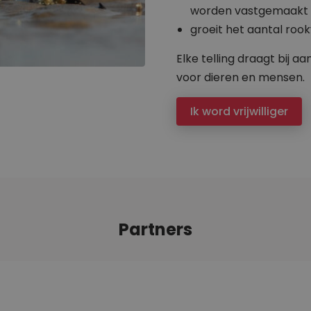
worden vastgemaakt a
groeit het aantal rook
Elke telling draagt bij 
voor dieren en mensen.
Ik word vrijwilliger
Partners