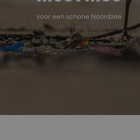
voor een schone Noordzee