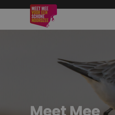
Meet Mee