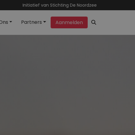
Initiatief van Stichting De Noordzee
Ons
Partners
Aanmelden