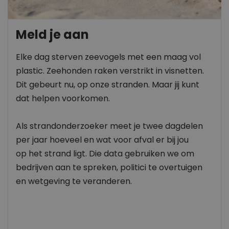
Meld je aan
Elke dag sterven zeevogels met een maag vol
plastic. Zeehonden raken verstrikt in visnetten.
Dit gebeurt nu, op onze stranden. Maar jij kunt
dat helpen voorkomen.
Als strandonderzoeker meet je twee dagdelen
per jaar hoeveel en wat voor afval er bij jou
op het strand ligt. Die data gebruiken we om
bedrijven aan te spreken, politici te overtuigen
en wetgeving te veranderen.