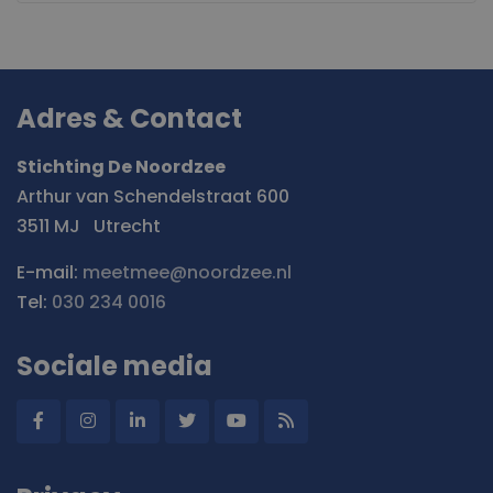
Adres & Contact
Stichting De Noordzee
Arthur van Schendelstraat 600
3511 MJ
Utrecht
E-mail:
meetmee@noordzee.nl
Tel:
030 234 0016
Sociale media