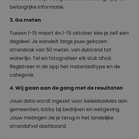
belangrijke informatie.
3. Ga meten
Tussen 1-15 maart én 1-15 oktober kies je zelf een
dagdeel. Je wandelt langs jouw gekozen
strandvak van 50 meter, van duinrand tot
waterlijn. Tel en fotografeer elk stuk afval.
Registreer in de app het materiaaltype en de
categorie.
4. Wij gaan aan de gang met de resultaten
Jouw data wordt ingezet voor beleidsadvies aan
gemeenten, lobby bij bedrijven en wetgeving.
Jouw metingen zie je terug in het landelijke
strandafval dashboard.