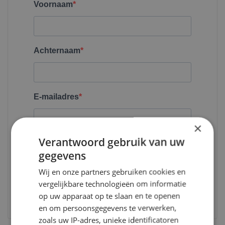
×
Verantwoord gebruik van uw
gegevens
Wij en onze partners gebruiken cookies en
vergelijkbare technologieën om informatie
op uw apparaat op te slaan en te openen
en om persoonsgegevens te verwerken,
zoals uw IP-adres, unieke identificatoren