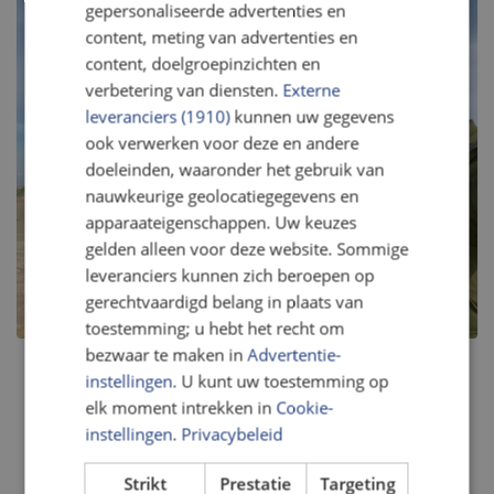
gepersonaliseerde advertenties en
content, meting van advertenties en
content, doelgroepinzichten en
verbetering van diensten.
Externe
leveranciers (1910)
kunnen uw gegevens
ook verwerken voor deze en andere
doeleinden, waaronder het gebruik van
nauwkeurige geolocatiegegevens en
apparaateigenschappen. Uw keuzes
gelden alleen voor deze website. Sommige
leveranciers kunnen zich beroepen op
gerechtvaardigd belang in plaats van
toestemming; u hebt het recht om
bezwaar te maken in
Advertentie-
instellingen
. U kunt uw toestemming op
elk moment intrekken in
Cookie-
instellingen
.
Privacybeleid
Strikt
Prestatie
Targeting